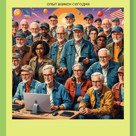
опыт важен сегодня