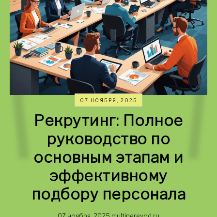
07 НОЯБРЯ, 2025
Рекрутинг: Полное
руководство по
основным этапам и
эффективному
подбору персонала
07 ноября, 2025
multiperevod.ru