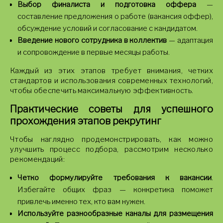
Выбор финалиста и подготовка оффера
—
составление предложения о работе (вакансия оффер),
обсуждение условий и согласование с кандидатом.
Введение нового сотрудника в коллектив
— адаптация
и сопровождение в первые месяцы работы.
Каждый из этих этапов требует внимания, четких
стандартов и использования современных технологий,
чтобы обеспечить максимальную эффективность.
Практические советы для успешного
прохождения этапов рекрутинг
Чтобы наглядно продемонстрировать, как можно
улучшить процесс подбора, рассмотрим несколько
рекомендаций:
Четко формулируйте требования к вакансии
.
Избегайте общих фраз — конкретика поможет
привлечь именно тех, кто вам нужен.
Используйте разнообразные каналы для размещения