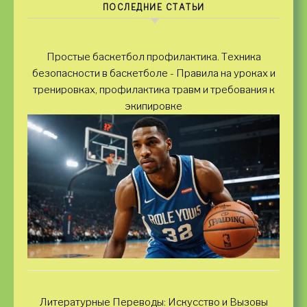
ПОСЛЕДНИЕ СТАТЬИ
Простые баскетбол профилактика. Техника
безопасности в баскетболе - Правила на уроках и
тренировках, профилактика травм и требования к
экипировке
Литературные Переводы: Искусство и Вызовы