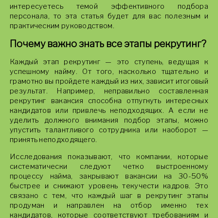
интересуетесь темой эффективного подбора
персонала, то эта статья будет для вас полезным и
практическим руководством.
Почему важно знать все этапы рекрутинг?
Каждый этап рекрутинг — это ступень, ведущая к
успешному найму. От того, насколько тщательно и
грамотно вы пройдете каждый из них, зависит итоговый
результат. Например, неправильно составленная
рекрутинг вакансия способна отпугнуть интересных
кандидатов или привлечь неподходящих. А если не
уделить должного внимания подбор этапы, можно
упустить талантливого сотрудника или наоборот —
принять неподходящего.
Исследования показывают, что компании, которые
систематически следуют четко выстроенному
процессу найма, закрывают вакансии на 30-50%
быстрее и снижают уровень текучести кадров. Это
связано с тем, что каждый шаг в рекрутинг этапы
продуман и направлен на отбор именно тех
кандидатов, которые соответствуют требованиям и