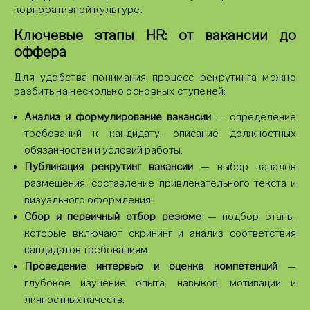
корпоративной культуре.
Ключевые этапы HR: от вакансии до
оффера
Для удобства понимания процесс рекрутинга можно
разбить на несколько основных ступеней:
Анализ и формулирование вакансии
— определение
требований к кандидату, описание должностных
обязанностей и условий работы.
Публикация рекрутинг вакансии
— выбор каналов
размещения, составление привлекательного текста и
визуального оформления.
Сбор и первичный отбор резюме
— подбор этапы,
которые включают скрининг и анализ соответствия
кандидатов требованиям.
Проведение интервью и оценка компетенций
—
глубокое изучение опыта, навыков, мотивации и
личностных качеств.