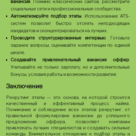
вакансий
. Помимо классических сайтов, рассмотрите
социальные сети и профессиональные сообщества.
Автоматизируйте подбор этапы
. Использование ATS-
систем позволит быстро отсеять неподходящих
кандидатов и сконцентрироваться на лучших.
Проводите структурированные интервью
. Готовьте
заранее вопросы, оценивайте компетенции по единой
шкале.
Создавайте привлекательный вакансия оффер
.
Учитывайте не только зарплату, но и дополнительные
бонусы, условия работы и возможности развития.
Заключение
Рекрутинг этапы — это основа, на которой строится
качественный и эффективный процесс найма.
Понимание и соблюдение всех этапов рекрутинг, от
правильной формулировки вакансии до успешного
предложения оффера, позволяет компании
привлекать лучших специалистов и создавать сильные
команды. Внимательное отношение к подбор этапы и