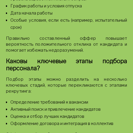
График работы и условия отпуска
Дата начала работы
Особые условия, если есть (например, испытательный
срок)
Правильно составленный оффер повышает
вероятность положительного отклика от кандидата и
помогает избежать недоразумений.
Каковы ключевые этапы подбора
персонала?
Подбор этапы можно разделить на несколько
ключевых стадий, которые перекликаются с этапами
рекрутинга:
Определение требований к вакансии
Активный поиск и привлечение кандидатов
Оценка и отбор лучших кандидатов
Оформление договора и интеграция в коллектив