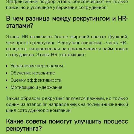
Эффективный подбор этапы обеспечивают не только
поиск, но и успешное удержание сотрудников.
В чем разница между рекрутингом и HR-
этапами?
Этапы HR включают более широкий спектр функций,
чем просто рекрутинг. Рекрутинг вакансия – часть HR-
процесса, направленная на привлечение и найм новых
сотрудников. Этапы HR охватывают:
Управление персоналом
Обучение и развитие
Оценку эффективности
Мотивацию и удержание
Таким образом, рекрутинг является важным, но только
одним из этапов hr, направленных на полный жизненный
цикл сотрудников в компании.
Какие советы помогут улучшить процесс
рекрутинга?