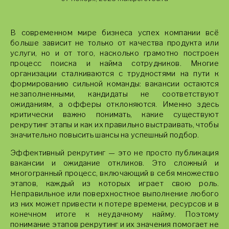
В современном мире бизнеса успех компании всё
больше зависит не только от качества продукта или
услуги, но и от того, насколько грамотно построен
процесс поиска и найма сотрудников. Многие
организации сталкиваются с трудностями на пути к
формированию сильной команды: вакансии остаются
незаполненными, кандидаты не соответствуют
ожиданиям, а офферы отклоняются. Именно здесь
критически важно понимать, какие существуют
рекрутинг этапы и как их правильно выстраивать, чтобы
значительно повысить шансы на успешный подбор.
Эффективный рекрутинг — это не просто публикация
вакансии и ожидание откликов. Это сложный и
многогранный процесс, включающий в себя множество
этапов, каждый из которых играет свою роль.
Неправильное или поверхностное выполнение любого
из них может привести к потере времени, ресурсов и в
конечном итоге к неудачному найму. Поэтому
понимание этапов рекрутинг и их значения помогает не