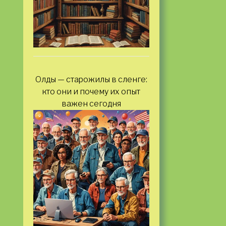
Олды — старожилы в сленге:
кто они и почему их опыт
важен сегодня