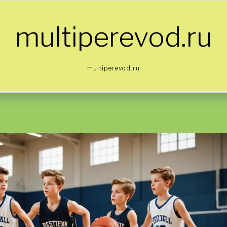
multiperevod.ru
multiperevod.ru