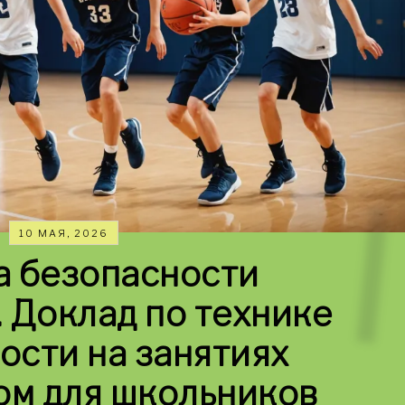
10 МАЯ, 2026
а безопасности
 Доклад по технике
ости на занятиях
ом для школьников