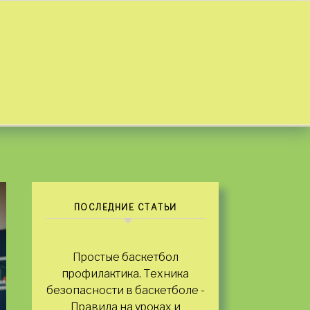
ПОСЛЕДНИЕ СТАТЬИ
Простые баскетбол
профилактика. Техника
безопасности в баскетболе -
Правила на уроках и